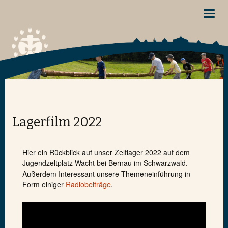
Toggl
navig
Lagerfilm 2022
Hier ein Rückblick auf unser Zeltlager 2022 auf dem
Jugendzeltplatz Wacht bei Bernau im Schwarzwald.
Außerdem Interessant unsere Themeneinführung in
Form einiger
Radiobeiträge
.