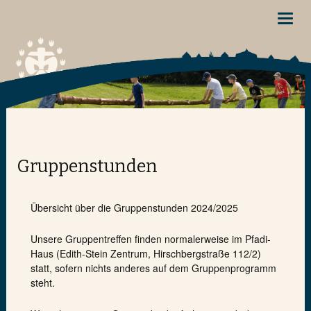
Toggl
navig
Gruppenstunden
Übersicht über die Gruppenstunden 2024/2025
Unsere Gruppentreffen finden normalerweise im Pfadi-
Haus (Edith-Stein Zentrum, Hirschbergstraße 112/2)
statt, sofern nichts anderes auf dem Gruppenprogramm
steht.