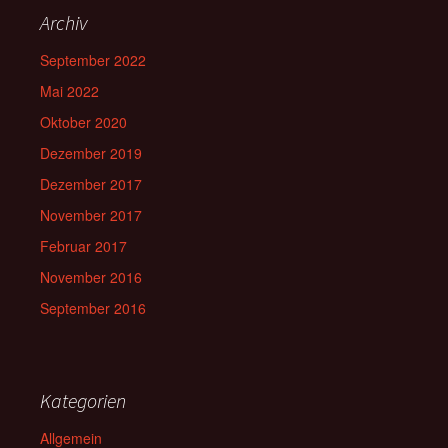
Archiv
September 2022
Mai 2022
Oktober 2020
Dezember 2019
Dezember 2017
November 2017
Februar 2017
November 2016
September 2016
Kategorien
Allgemein