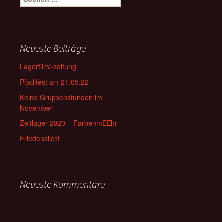
nach:
Neueste Beiträge
Lagerfilm/-zeitung
Pfadifest am 21.05.22
Keine Gruppenstunden im
November
Zeltlager 2020 – FarbenmEEhr
Friedenslicht
Neueste Kommentare